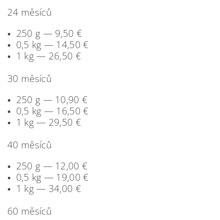
24 měsíců
250 g — 9,50 €
0,5 kg — 14,50 €
1 kg — 26,50 €
30 měsíců
250 g — 10,90 €
0,5 kg — 16,50 €
1 kg — 29,50 €
40 měsíců
250 g — 12,00 €
0,5 kg — 19,00 €
1 kg — 34,00 €
60 měsíců