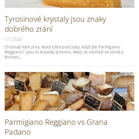
Tyrosinové krystaly jsou znaky
dobrého zrání
1.1.2020
Chutnají Vám zrna, která cítíte pod zuby, když jíte Parmigiano
Reggiano? Jsou to krystaly tyrosinu, který se nachází ve volné a
koncen...
Parmigiano Reggiano vs Grana
Padano